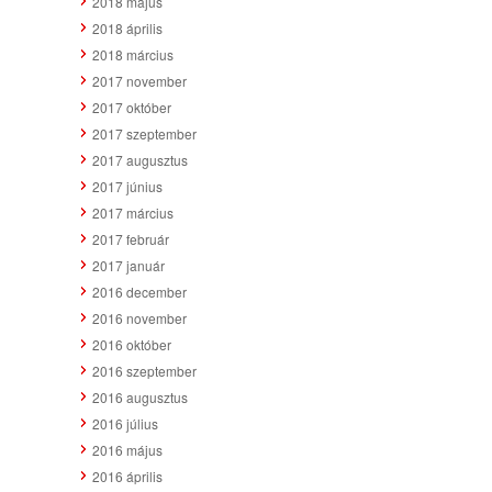
2018 május
2018 április
2018 március
2017 november
2017 október
2017 szeptember
2017 augusztus
2017 június
2017 március
2017 február
2017 január
2016 december
2016 november
2016 október
2016 szeptember
2016 augusztus
2016 július
2016 május
2016 április