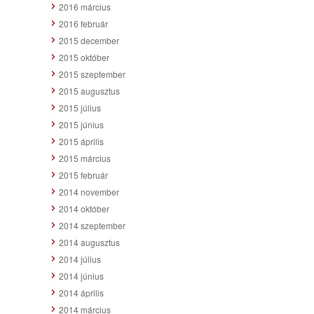
2016 március
2016 február
2015 december
2015 október
2015 szeptember
2015 augusztus
2015 július
2015 június
2015 április
2015 március
2015 február
2014 november
2014 október
2014 szeptember
2014 augusztus
2014 július
2014 június
2014 április
2014 március