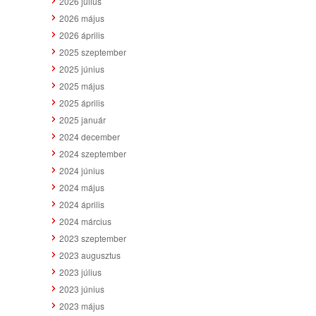
2026 július
2026 május
2026 április
2025 szeptember
2025 június
2025 május
2025 április
2025 január
2024 december
2024 szeptember
2024 június
2024 május
2024 április
2024 március
2023 szeptember
2023 augusztus
2023 július
2023 június
2023 május