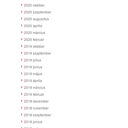
2020 október
2020 szeptember
2020 augusztus
2020 április
2020 március
2020 február
2019 október
2019 szeptember
2019 július
2019 június
2019 május
2019 április
2019 március
2019 február
2018 december
2018 november
2018 szeptember
2018 június