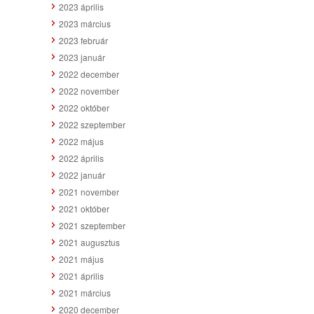
2023 április
2023 március
2023 február
2023 január
2022 december
2022 november
2022 október
2022 szeptember
2022 május
2022 április
2022 január
2021 november
2021 október
2021 szeptember
2021 augusztus
2021 május
2021 április
2021 március
2020 december