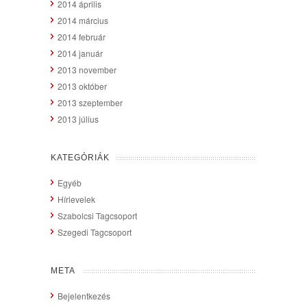
2014 április
2014 március
2014 február
2014 január
2013 november
2013 október
2013 szeptember
2013 július
KATEGÓRIÁK
Egyéb
Hírlevelek
Szabolcsi Tagcsoport
Szegedi Tagcsoport
META
Bejelentkezés