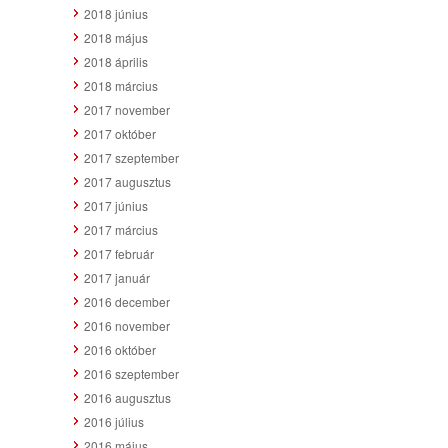
2018 június
2018 május
2018 április
2018 március
2017 november
2017 október
2017 szeptember
2017 augusztus
2017 június
2017 március
2017 február
2017 január
2016 december
2016 november
2016 október
2016 szeptember
2016 augusztus
2016 július
2016 május