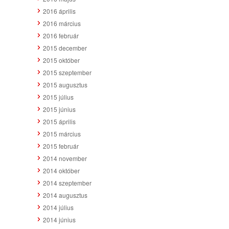
2016 április
2016 március
2016 február
2015 december
2015 október
2015 szeptember
2015 augusztus
2015 július
2015 június
2015 április
2015 március
2015 február
2014 november
2014 október
2014 szeptember
2014 augusztus
2014 július
2014 június