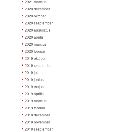
2021 március
2020 december
2020 október
2020 szeptember
2020 augusztus
2020 április
2020 március
2020 február
2019 október
2019 szeptember
2019 július
2019 június
2019 május
2019 április
2019 március
2019 február
2018 december
2018 november
2018 szeptember