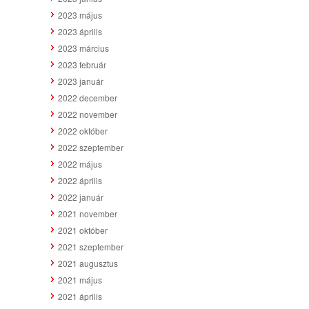
2023 május
2023 április
2023 március
2023 február
2023 január
2022 december
2022 november
2022 október
2022 szeptember
2022 május
2022 április
2022 január
2021 november
2021 október
2021 szeptember
2021 augusztus
2021 május
2021 április