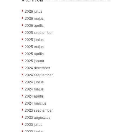
ARCHÍVUM
2026 július
2026 május
2026 április
2025 szeptember
2025 június
2025 május
2025 április
2025 január
2024 december
2024 szeptember
2024 június
2024 május
2024 április
2024 március
2023 szeptember
2023 augusztus
2023 július
2023 június