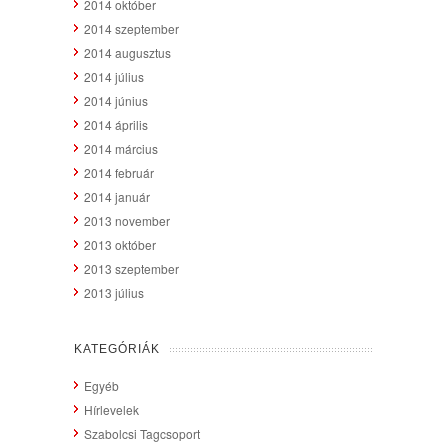
2014 október
2014 szeptember
2014 augusztus
2014 július
2014 június
2014 április
2014 március
2014 február
2014 január
2013 november
2013 október
2013 szeptember
2013 július
KATEGÓRIÁK
Egyéb
Hírlevelek
Szabolcsi Tagcsoport