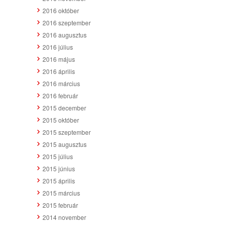
2016 október
2016 szeptember
2016 augusztus
2016 július
2016 május
2016 április
2016 március
2016 február
2015 december
2015 október
2015 szeptember
2015 augusztus
2015 július
2015 június
2015 április
2015 március
2015 február
2014 november