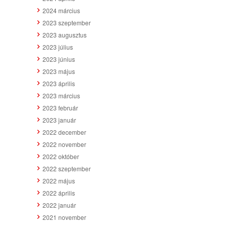
2024 március
2023 szeptember
2023 augusztus
2023 július
2023 június
2023 május
2023 április
2023 március
2023 február
2023 január
2022 december
2022 november
2022 október
2022 szeptember
2022 május
2022 április
2022 január
2021 november