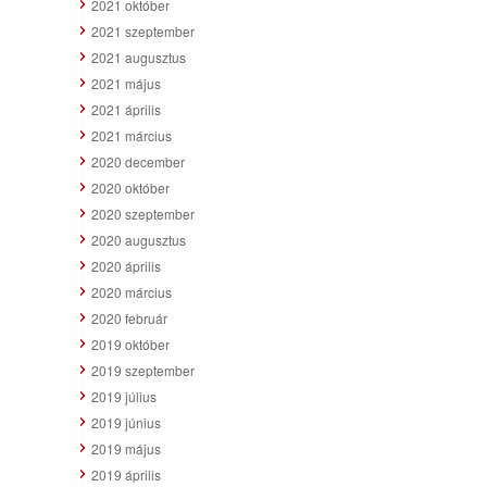
2021 október
2021 szeptember
2021 augusztus
2021 május
2021 április
2021 március
2020 december
2020 október
2020 szeptember
2020 augusztus
2020 április
2020 március
2020 február
2019 október
2019 szeptember
2019 július
2019 június
2019 május
2019 április