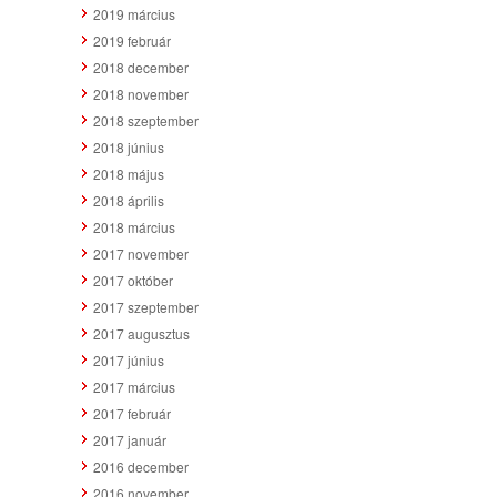
2019 március
2019 február
2018 december
2018 november
2018 szeptember
2018 június
2018 május
2018 április
2018 március
2017 november
2017 október
2017 szeptember
2017 augusztus
2017 június
2017 március
2017 február
2017 január
2016 december
2016 november