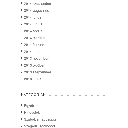
2014 szeptember
2014 augusztus
2014 július
2014 június
2014 április
2014 március
2014 február
2014 január
2013 november
2013 október
2013 szeptember
2013 július
KATEGÓRIÁK
Egyéb
Hírlevelek
Szabolcsi Tagcsoport
Szegedi Tagcsoport