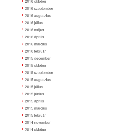
2016 október
2016 szeptember
2016 augusztus
2016 július
2016 május
2016 április
2016 március
2016 február
2015 december
2015 október
2015 szeptember
2015 augusztus
2015 július
2015 június
2015 április
2015 március
2015 február
2014 november
2014 október