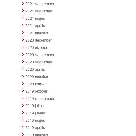
2021 szeptember
2021 augusztus
2021 május
2021 április
2021 március
2020 december
2020 október
2020 szeptember
2020 augusztus
2020 április
2020 március
2020 február
2019 október
2019 szeptember
2019 július
2019 június
2019 május
2019 április
2019 március