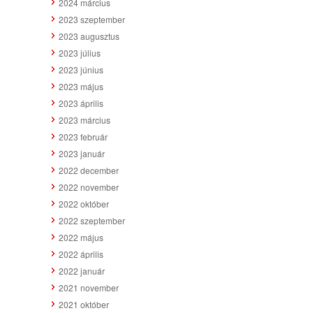
2024 március
2023 szeptember
2023 augusztus
2023 július
2023 június
2023 május
2023 április
2023 március
2023 február
2023 január
2022 december
2022 november
2022 október
2022 szeptember
2022 május
2022 április
2022 január
2021 november
2021 október