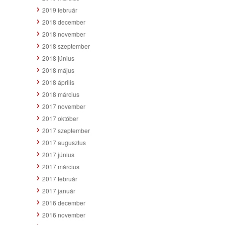
2019 február
2018 december
2018 november
2018 szeptember
2018 június
2018 május
2018 április
2018 március
2017 november
2017 október
2017 szeptember
2017 augusztus
2017 június
2017 március
2017 február
2017 január
2016 december
2016 november