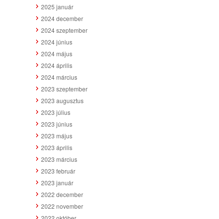
2025 január
2024 december
2024 szeptember
2024 június
2024 május
2024 április
2024 március
2023 szeptember
2023 augusztus
2023 július
2023 június
2023 május
2023 április
2023 március
2023 február
2023 január
2022 december
2022 november
2022 október