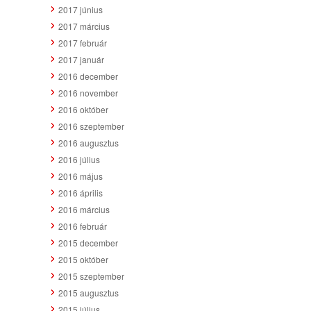
2017 június
2017 március
2017 február
2017 január
2016 december
2016 november
2016 október
2016 szeptember
2016 augusztus
2016 július
2016 május
2016 április
2016 március
2016 február
2015 december
2015 október
2015 szeptember
2015 augusztus
2015 július