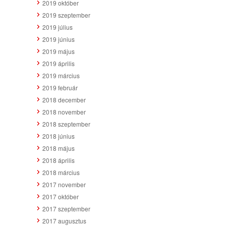
2019 október
2019 szeptember
2019 július
2019 június
2019 május
2019 április
2019 március
2019 február
2018 december
2018 november
2018 szeptember
2018 június
2018 május
2018 április
2018 március
2017 november
2017 október
2017 szeptember
2017 augusztus