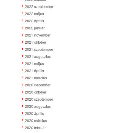
2022 szeptember
2022 május
2022 április
2022 január
2021 november
2021 október
2021 szeptember
2021 augusztus
2021 május
2021 április
2021 március
2020 december
2020 október
2020 szeptember
2020 augusztus
2020 április
2020 március
2020 február