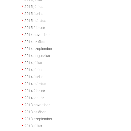
2015 június
2015 április
2015 március
2015 február
2014 november
2014 október
2014 szeptember
2014 augusztus
2014 július
2014 június
2014 április
2014 március
2014 február
2014 január
2013 november
2013 október
2013 szeptember
2013 július