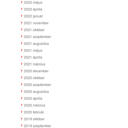
2022 május
2022 április
2022 január
2021 november
2021 október
2021 szeptember
2021 augusztus
2021 május
2021 április
2021 március
2020 december
2020 október
2020 szeptember
2020 augusztus
2020 április
2020 március
2020 február
2019 október
2019 szeptember