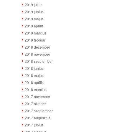
2019 július
2019 június
2019 május
2019 április
2019 március
2019 február
2018 december
2018 november
2018 szeptember
2018 június
2018 május
2018 április
2018 március
2017 november
2017 október
2017 szeptember
2017 augusztus
2017 június
2017 március