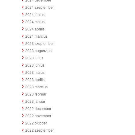
2024 szeptember
2024 június
2024 május
2024 április
2024 március
2023 szeptember
2023 augusztus
2023 július
2023 június
2023 május
2023 április
2023 március
2023 február
2023 január
2022 december
2022 november
2022 október
2022 szeptember