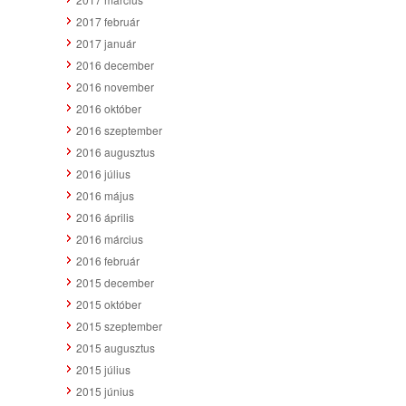
2017 február
2017 január
2016 december
2016 november
2016 október
2016 szeptember
2016 augusztus
2016 július
2016 május
2016 április
2016 március
2016 február
2015 december
2015 október
2015 szeptember
2015 augusztus
2015 július
2015 június