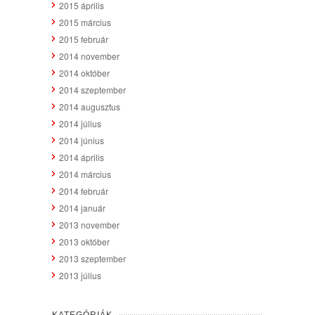
2015 április
2015 március
2015 február
2014 november
2014 október
2014 szeptember
2014 augusztus
2014 július
2014 június
2014 április
2014 március
2014 február
2014 január
2013 november
2013 október
2013 szeptember
2013 július
KATEGÓRIÁK