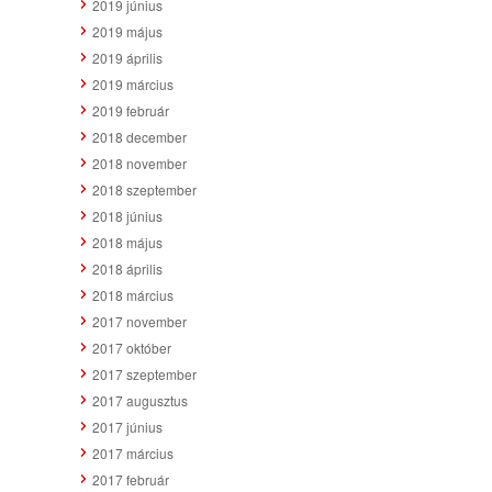
2019 június
2019 május
2019 április
2019 március
2019 február
2018 december
2018 november
2018 szeptember
2018 június
2018 május
2018 április
2018 március
2017 november
2017 október
2017 szeptember
2017 augusztus
2017 június
2017 március
2017 február