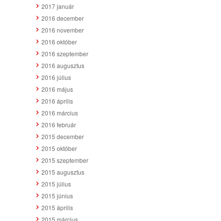
2017 január
2016 december
2016 november
2016 október
2016 szeptember
2016 augusztus
2016 július
2016 május
2016 április
2016 március
2016 február
2015 december
2015 október
2015 szeptember
2015 augusztus
2015 július
2015 június
2015 április
2015 március