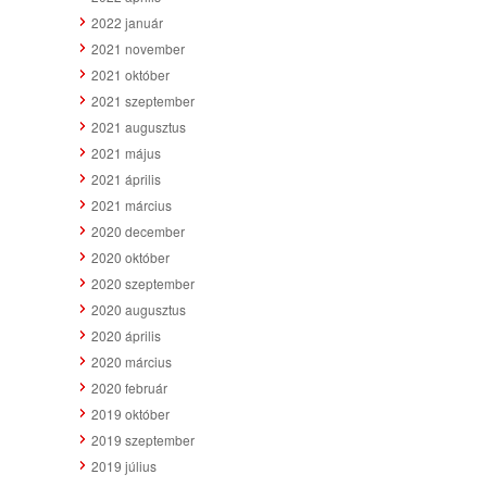
2022 január
2021 november
2021 október
2021 szeptember
2021 augusztus
2021 május
2021 április
2021 március
2020 december
2020 október
2020 szeptember
2020 augusztus
2020 április
2020 március
2020 február
2019 október
2019 szeptember
2019 július