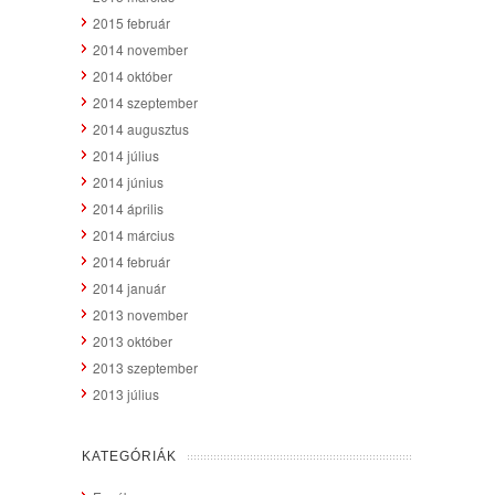
2015 február
2014 november
2014 október
2014 szeptember
2014 augusztus
2014 július
2014 június
2014 április
2014 március
2014 február
2014 január
2013 november
2013 október
2013 szeptember
2013 július
KATEGÓRIÁK