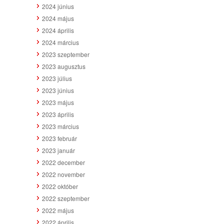
2024 június
2024 május
2024 április
2024 március
2023 szeptember
2023 augusztus
2023 július
2023 június
2023 május
2023 április
2023 március
2023 február
2023 január
2022 december
2022 november
2022 október
2022 szeptember
2022 május
2022 április