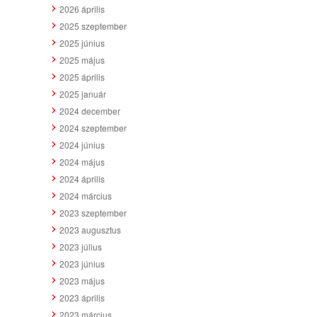
2026 április
2025 szeptember
2025 június
2025 május
2025 április
2025 január
2024 december
2024 szeptember
2024 június
2024 május
2024 április
2024 március
2023 szeptember
2023 augusztus
2023 július
2023 június
2023 május
2023 április
2023 március