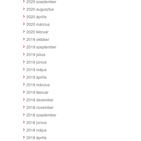
2020 szeptember
2020 augusztus
2020 április
2020 március
2020 február
2019 október
2019 szeptember
2019 július
2019 június
2019 május
2019 április
2019 március
2019 február
2018 december
2018 november
2018 szeptember
2018 június
2018 május
2018 április