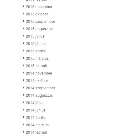
2015 december
2015 október
2015 szeptember
2015 augusztus
2015 július
2015 június
2015 április
2015 március
2015 február
2014 november
2014 október
2014 szeptember
2014 augusztus
2014 július
2014 június
2014 április
2014 március
2014 február