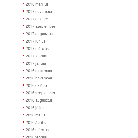
2018 március
2017 november
2017 október
2017 szeptember
2017 augusztus
2017 június
2017 március
2017 február
2017 január
2016 december
2016 november
2016 október
2016 szeptember
2016 augusztus
2016 július
2016 május
2016 április
2016 március
2016 február