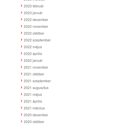
2023 február
2023 január
2022 december
2022 november
2022 október
2022 szeptember
2022 május
2022 április
2022 január
2021 november
2021 október
2021 szeptember
2021 augusztus
2021 május
2021 április
2021 március
2020 december
2020 október