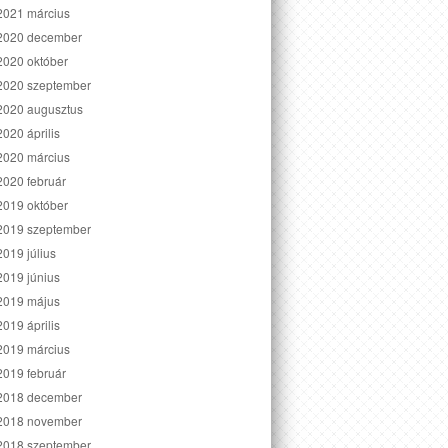
2021 március
2020 december
2020 október
2020 szeptember
2020 augusztus
2020 április
2020 március
2020 február
2019 október
2019 szeptember
2019 július
2019 június
2019 május
2019 április
2019 március
2019 február
2018 december
2018 november
2018 szeptember