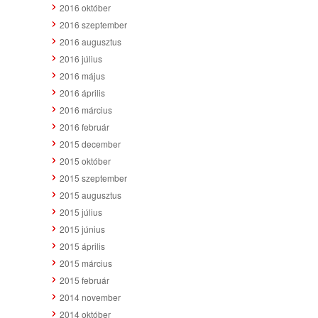
2016 október
2016 szeptember
2016 augusztus
2016 július
2016 május
2016 április
2016 március
2016 február
2015 december
2015 október
2015 szeptember
2015 augusztus
2015 július
2015 június
2015 április
2015 március
2015 február
2014 november
2014 október