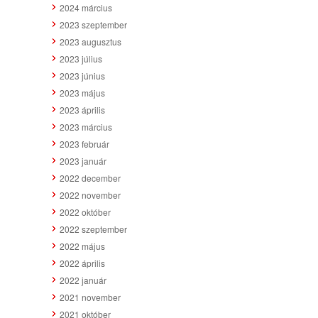
2024 március
2023 szeptember
2023 augusztus
2023 július
2023 június
2023 május
2023 április
2023 március
2023 február
2023 január
2022 december
2022 november
2022 október
2022 szeptember
2022 május
2022 április
2022 január
2021 november
2021 október