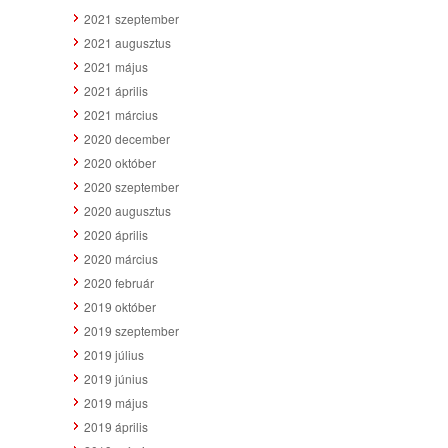
2021 szeptember
2021 augusztus
2021 május
2021 április
2021 március
2020 december
2020 október
2020 szeptember
2020 augusztus
2020 április
2020 március
2020 február
2019 október
2019 szeptember
2019 július
2019 június
2019 május
2019 április