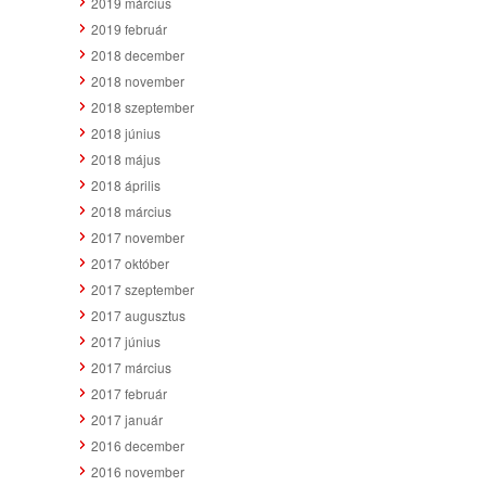
2019 március
2019 február
2018 december
2018 november
2018 szeptember
2018 június
2018 május
2018 április
2018 március
2017 november
2017 október
2017 szeptember
2017 augusztus
2017 június
2017 március
2017 február
2017 január
2016 december
2016 november