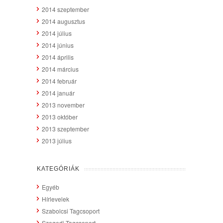
2014 szeptember
2014 augusztus
2014 július
2014 június
2014 április
2014 március
2014 február
2014 január
2013 november
2013 október
2013 szeptember
2013 július
KATEGÓRIÁK
Egyéb
Hírlevelek
Szabolcsi Tagcsoport
Szegedi Tagcsoport