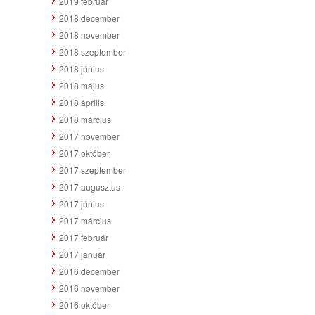
2019 február
2018 december
2018 november
2018 szeptember
2018 június
2018 május
2018 április
2018 március
2017 november
2017 október
2017 szeptember
2017 augusztus
2017 június
2017 március
2017 február
2017 január
2016 december
2016 november
2016 október