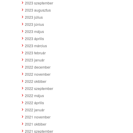
2023 szeptember
2023 augusztus
2023 július
2023 június
2023 május
2023 április
2023 március
2023 február
2023 január
2022 december
2022 november
2022 október
2022 szeptember
2022 május
2022 április
2022 január
2021 november
2021 október
2021 szeptember