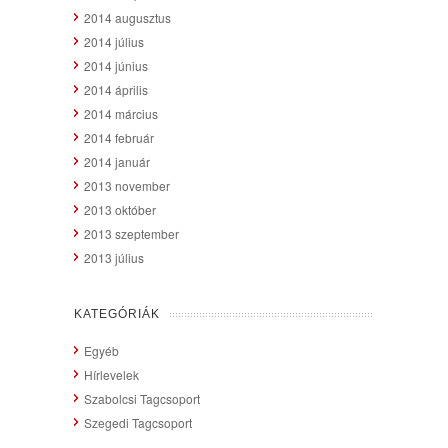
2014 augusztus
2014 július
2014 június
2014 április
2014 március
2014 február
2014 január
2013 november
2013 október
2013 szeptember
2013 július
KATEGÓRIÁK
Egyéb
Hírlevelek
Szabolcsi Tagcsoport
Szegedi Tagcsoport