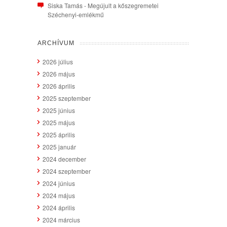
Siska Tamás
-
Megújult a kőszegremetei
Széchenyi-emlékmű
ARCHÍVUM
2026 július
2026 május
2026 április
2025 szeptember
2025 június
2025 május
2025 április
2025 január
2024 december
2024 szeptember
2024 június
2024 május
2024 április
2024 március