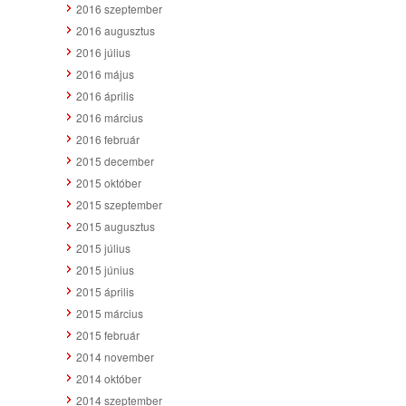
2016 szeptember
2016 augusztus
2016 július
2016 május
2016 április
2016 március
2016 február
2015 december
2015 október
2015 szeptember
2015 augusztus
2015 július
2015 június
2015 április
2015 március
2015 február
2014 november
2014 október
2014 szeptember