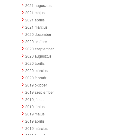
2021 augusztus
2021 május
2021 április
2021 március
2020 december
2020 október
2020 szeptember
2020 augusztus
2020 április
2020 március
2020 február
2019 október
2019 szeptember
2019 július
2019 június
2019 május
2019 április
2019 március