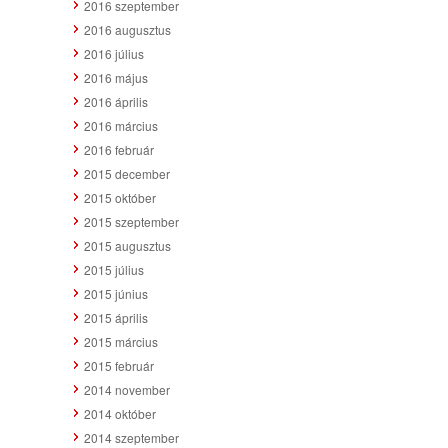
2016 szeptember
2016 augusztus
2016 július
2016 május
2016 április
2016 március
2016 február
2015 december
2015 október
2015 szeptember
2015 augusztus
2015 július
2015 június
2015 április
2015 március
2015 február
2014 november
2014 október
2014 szeptember