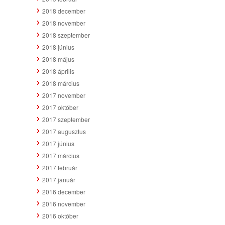
2018 december
2018 november
2018 szeptember
2018 június
2018 május
2018 április
2018 március
2017 november
2017 október
2017 szeptember
2017 augusztus
2017 június
2017 március
2017 február
2017 január
2016 december
2016 november
2016 október