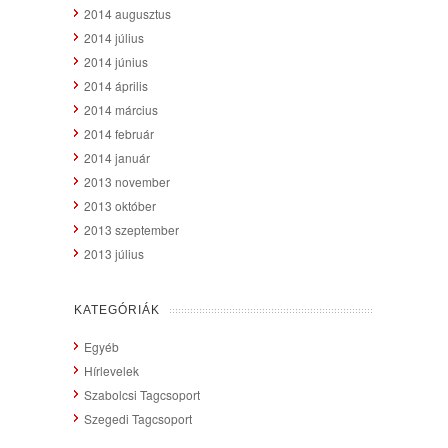
2014 augusztus
2014 július
2014 június
2014 április
2014 március
2014 február
2014 január
2013 november
2013 október
2013 szeptember
2013 július
KATEGÓRIÁK
Egyéb
Hírlevelek
Szabolcsi Tagcsoport
Szegedi Tagcsoport