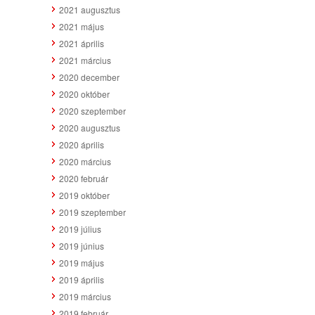
2021 augusztus
2021 május
2021 április
2021 március
2020 december
2020 október
2020 szeptember
2020 augusztus
2020 április
2020 március
2020 február
2019 október
2019 szeptember
2019 július
2019 június
2019 május
2019 április
2019 március
2019 február