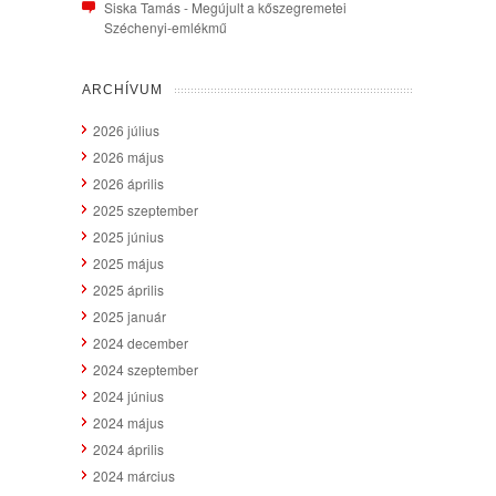
Siska Tamás
-
Megújult a kőszegremetei
Széchenyi-emlékmű
ARCHÍVUM
2026 július
2026 május
2026 április
2025 szeptember
2025 június
2025 május
2025 április
2025 január
2024 december
2024 szeptember
2024 június
2024 május
2024 április
2024 március