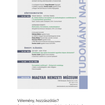
Vélemény, hozzászólás?