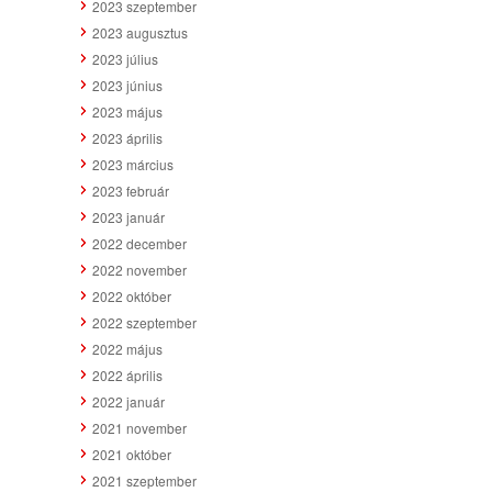
2023 szeptember
2023 augusztus
2023 július
2023 június
2023 május
2023 április
2023 március
2023 február
2023 január
2022 december
2022 november
2022 október
2022 szeptember
2022 május
2022 április
2022 január
2021 november
2021 október
2021 szeptember