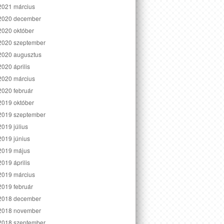
2021 március
2020 december
2020 október
2020 szeptember
2020 augusztus
2020 április
2020 március
2020 február
2019 október
2019 szeptember
2019 július
2019 június
2019 május
2019 április
2019 március
2019 február
2018 december
2018 november
2018 szeptember