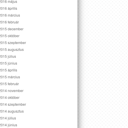
2016 május
2016 április
2016 március
2016 február
2015 december
2015 október
2015 szeptember
2015 augusztus
2015 július
2015 június
2015 április
2015 március
2015 február
2014 november
2014 október
2014 szeptember
2014 augusztus
2014 július
2014 június