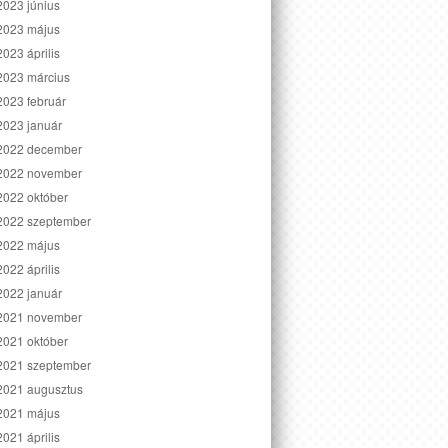
2023 június
2023 május
2023 április
2023 március
2023 február
2023 január
2022 december
2022 november
2022 október
2022 szeptember
2022 május
2022 április
2022 január
2021 november
2021 október
2021 szeptember
2021 augusztus
2021 május
2021 április