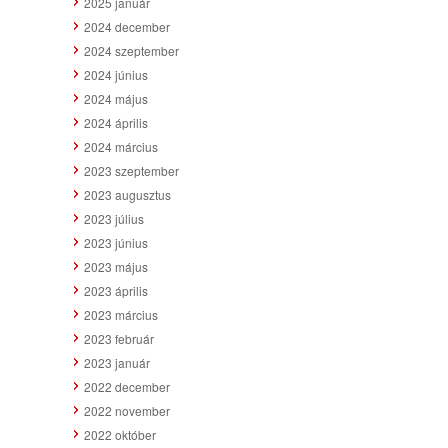
2025 január
2024 december
2024 szeptember
2024 június
2024 május
2024 április
2024 március
2023 szeptember
2023 augusztus
2023 július
2023 június
2023 május
2023 április
2023 március
2023 február
2023 január
2022 december
2022 november
2022 október