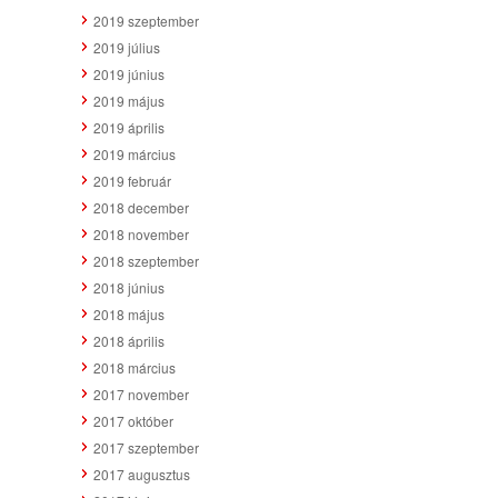
2019 szeptember
2019 július
2019 június
2019 május
2019 április
2019 március
2019 február
2018 december
2018 november
2018 szeptember
2018 június
2018 május
2018 április
2018 március
2017 november
2017 október
2017 szeptember
2017 augusztus