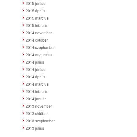
2015 június
2015 április
2015 március
2015 február
2014 november
2014 október
2014 szeptember
2014 augusztus
2014 július
2014 június
2014 április
2014 március
2014 február
2014 január
2013 november
2013 október
2013 szeptember
2013 július