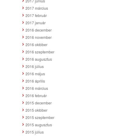
2017 június
2017 március
2017 február
2017 január
2016 december
2016 november
2016 október
2016 szeptember
2016 augusztus
2016 július
2016 május
2016 április
2016 március
2016 február
2015 december
2015 október
2015 szeptember
2015 augusztus
2015 július