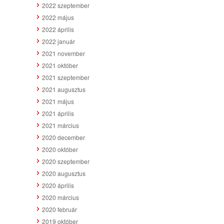
2022 szeptember
2022 május
2022 április
2022 január
2021 november
2021 október
2021 szeptember
2021 augusztus
2021 május
2021 április
2021 március
2020 december
2020 október
2020 szeptember
2020 augusztus
2020 április
2020 március
2020 február
2019 október