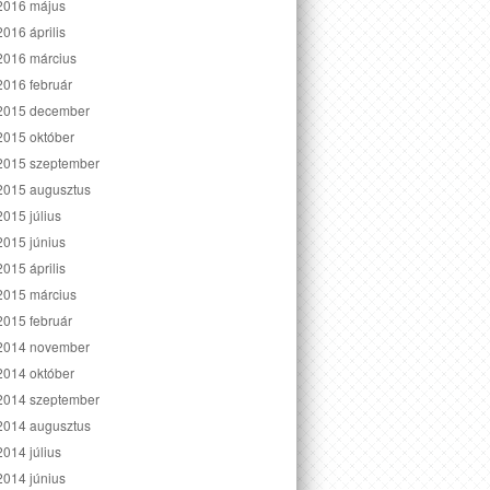
2016 május
2016 április
2016 március
2016 február
2015 december
2015 október
2015 szeptember
2015 augusztus
2015 július
2015 június
2015 április
2015 március
2015 február
2014 november
2014 október
2014 szeptember
2014 augusztus
2014 július
2014 június