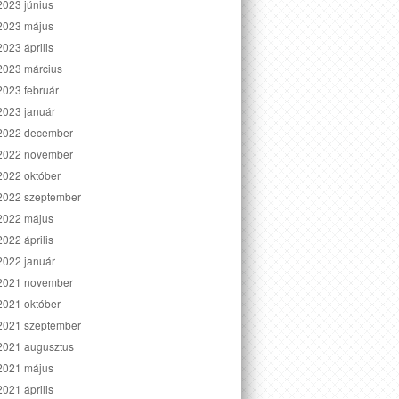
2023 június
2023 május
2023 április
2023 március
2023 február
2023 január
2022 december
2022 november
2022 október
2022 szeptember
2022 május
2022 április
2022 január
2021 november
2021 október
2021 szeptember
2021 augusztus
2021 május
2021 április