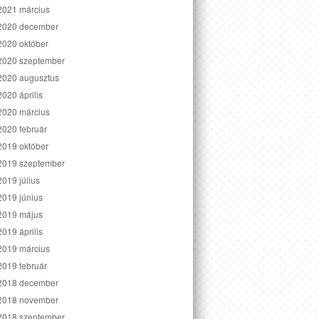
2021 március
2020 december
2020 október
2020 szeptember
2020 augusztus
2020 április
2020 március
2020 február
2019 október
2019 szeptember
2019 július
2019 június
2019 május
2019 április
2019 március
2019 február
2018 december
2018 november
2018 szeptember