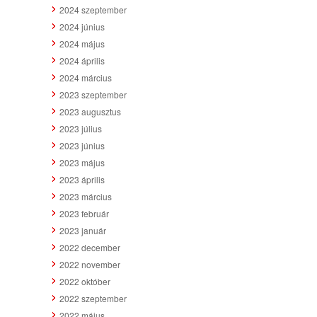
2024 szeptember
2024 június
2024 május
2024 április
2024 március
2023 szeptember
2023 augusztus
2023 július
2023 június
2023 május
2023 április
2023 március
2023 február
2023 január
2022 december
2022 november
2022 október
2022 szeptember
2022 május