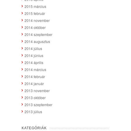
2015 március
2015 február
2014 november
2014 október
2014 szeptember
2014 augusztus
2014 július
2014 június
2014 április
2014 március
2014 február
2014 január
2013 november
2013 október
2013 szeptember
2013 július
KATEGÓRIÁK