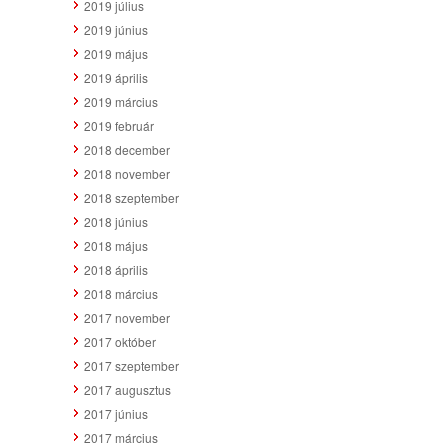
2019 július
2019 június
2019 május
2019 április
2019 március
2019 február
2018 december
2018 november
2018 szeptember
2018 június
2018 május
2018 április
2018 március
2017 november
2017 október
2017 szeptember
2017 augusztus
2017 június
2017 március