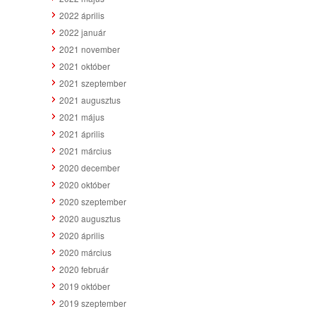
2022 április
2022 január
2021 november
2021 október
2021 szeptember
2021 augusztus
2021 május
2021 április
2021 március
2020 december
2020 október
2020 szeptember
2020 augusztus
2020 április
2020 március
2020 február
2019 október
2019 szeptember