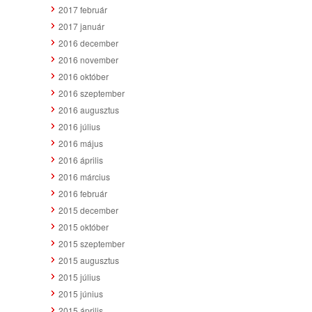
2017 február
2017 január
2016 december
2016 november
2016 október
2016 szeptember
2016 augusztus
2016 július
2016 május
2016 április
2016 március
2016 február
2015 december
2015 október
2015 szeptember
2015 augusztus
2015 július
2015 június
2015 április