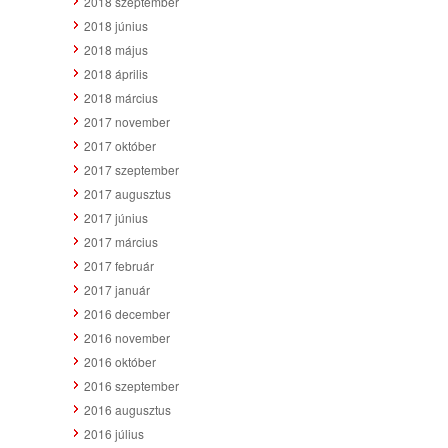
2018 szeptember
2018 június
2018 május
2018 április
2018 március
2017 november
2017 október
2017 szeptember
2017 augusztus
2017 június
2017 március
2017 február
2017 január
2016 december
2016 november
2016 október
2016 szeptember
2016 augusztus
2016 július