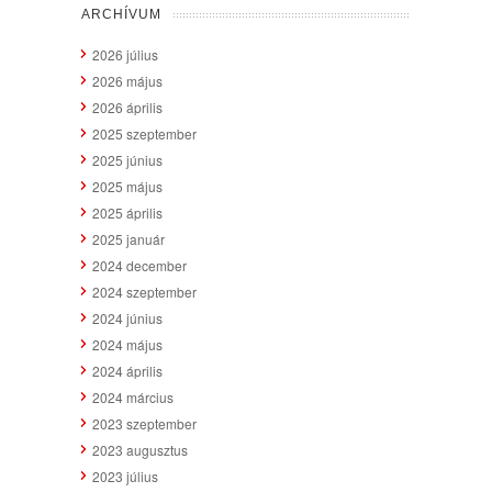
ARCHÍVUM
2026 július
2026 május
2026 április
2025 szeptember
2025 június
2025 május
2025 április
2025 január
2024 december
2024 szeptember
2024 június
2024 május
2024 április
2024 március
2023 szeptember
2023 augusztus
2023 július