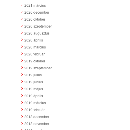
2021 március
2020 december
2020 október
2020 szeptember
2020 augusztus
2020 április
2020 március
2020 február
2019 október
2019 szeptember
2019 július
2019 június
2019 május
2019 április
2019 március
2019 február
2018 december
2018 november