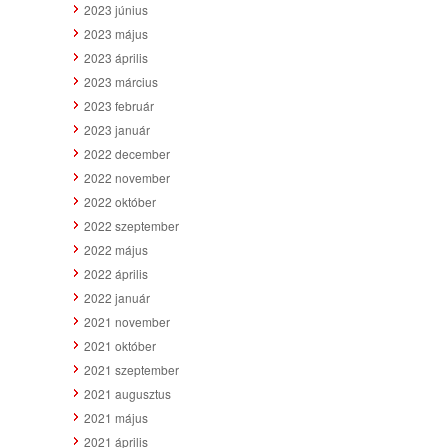
2023 június
2023 május
2023 április
2023 március
2023 február
2023 január
2022 december
2022 november
2022 október
2022 szeptember
2022 május
2022 április
2022 január
2021 november
2021 október
2021 szeptember
2021 augusztus
2021 május
2021 április