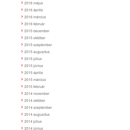
2016 május
2016 április
2016 március
2016 február
2015 december
2015 október
2015 szeptember
2015 augusztus
2015 július
2015 június
2015 április
2015 március
2015 február
2014 november
2014 október
2014 szeptember
2014 augusztus
2014 július
2014 június