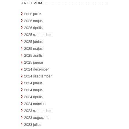
ARCHÍVUM
2026 július
2026 május
2026 április
2025 szeptember
2025 június
2025 május
2025 április
2025 január
2024 december
2024 szeptember
2024 június
2024 május
2024 április
2024 március
2023 szeptember
2023 augusztus
2023 július