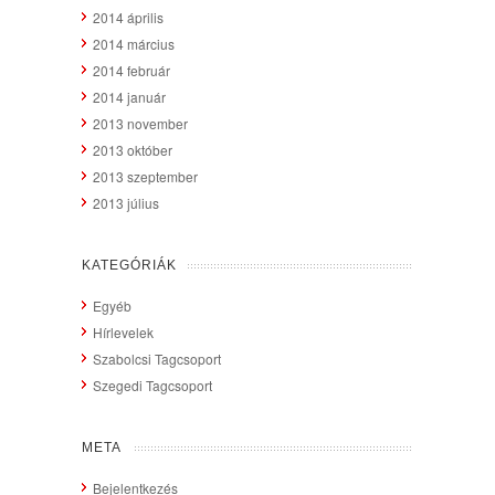
2014 április
2014 március
2014 február
2014 január
2013 november
2013 október
2013 szeptember
2013 július
KATEGÓRIÁK
Egyéb
Hírlevelek
Szabolcsi Tagcsoport
Szegedi Tagcsoport
META
Bejelentkezés