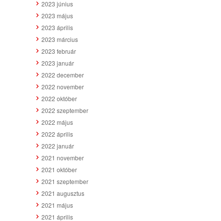
2023 június
2023 május
2023 április
2023 március
2023 február
2023 január
2022 december
2022 november
2022 október
2022 szeptember
2022 május
2022 április
2022 január
2021 november
2021 október
2021 szeptember
2021 augusztus
2021 május
2021 április