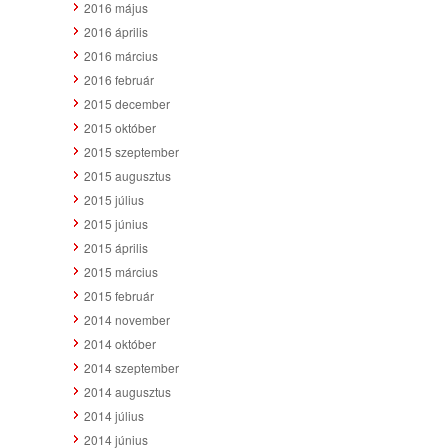
2016 május
2016 április
2016 március
2016 február
2015 december
2015 október
2015 szeptember
2015 augusztus
2015 július
2015 június
2015 április
2015 március
2015 február
2014 november
2014 október
2014 szeptember
2014 augusztus
2014 július
2014 június