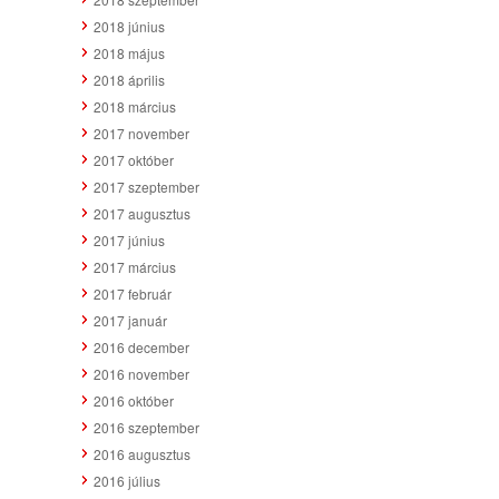
2018 június
2018 május
2018 április
2018 március
2017 november
2017 október
2017 szeptember
2017 augusztus
2017 június
2017 március
2017 február
2017 január
2016 december
2016 november
2016 október
2016 szeptember
2016 augusztus
2016 július