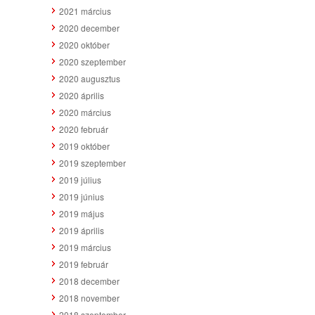
2021 március
2020 december
2020 október
2020 szeptember
2020 augusztus
2020 április
2020 március
2020 február
2019 október
2019 szeptember
2019 július
2019 június
2019 május
2019 április
2019 március
2019 február
2018 december
2018 november
2018 szeptember