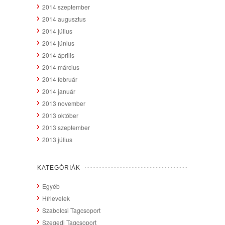
2014 szeptember
2014 augusztus
2014 július
2014 június
2014 április
2014 március
2014 február
2014 január
2013 november
2013 október
2013 szeptember
2013 július
KATEGÓRIÁK
Egyéb
Hírlevelek
Szabolcsi Tagcsoport
Szegedi Tagcsoport