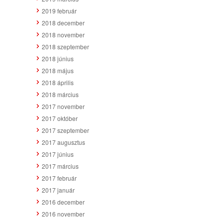
2019 február
2018 december
2018 november
2018 szeptember
2018 június
2018 május
2018 április
2018 március
2017 november
2017 október
2017 szeptember
2017 augusztus
2017 június
2017 március
2017 február
2017 január
2016 december
2016 november