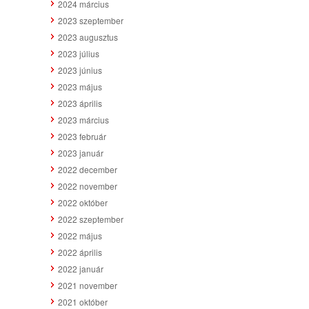
2024 március
2023 szeptember
2023 augusztus
2023 július
2023 június
2023 május
2023 április
2023 március
2023 február
2023 január
2022 december
2022 november
2022 október
2022 szeptember
2022 május
2022 április
2022 január
2021 november
2021 október