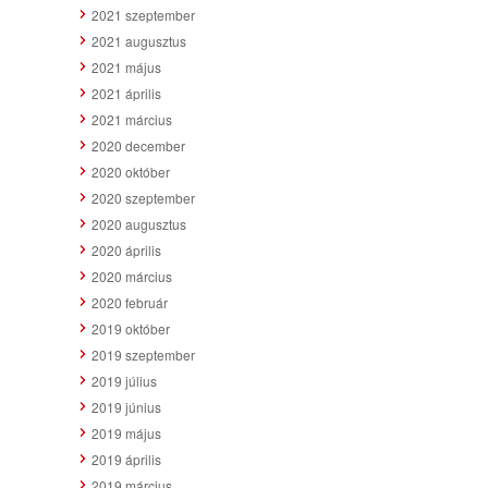
2021 szeptember
2021 augusztus
2021 május
2021 április
2021 március
2020 december
2020 október
2020 szeptember
2020 augusztus
2020 április
2020 március
2020 február
2019 október
2019 szeptember
2019 július
2019 június
2019 május
2019 április
2019 március