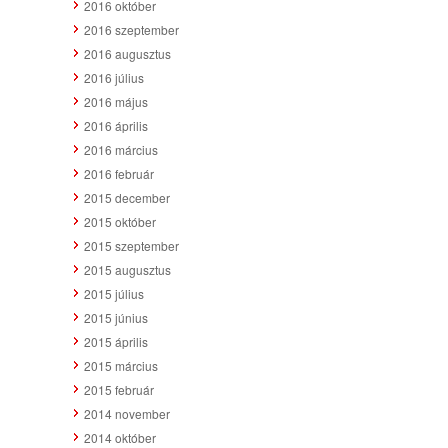
2016 október
2016 szeptember
2016 augusztus
2016 július
2016 május
2016 április
2016 március
2016 február
2015 december
2015 október
2015 szeptember
2015 augusztus
2015 július
2015 június
2015 április
2015 március
2015 február
2014 november
2014 október